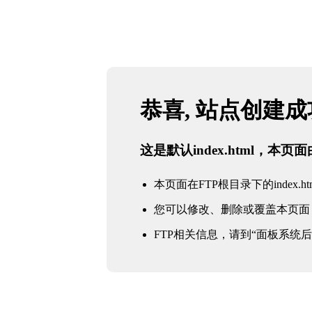
恭喜, 站点创建
这是默认index.html，本
本页面在FTP根目录下的index.ht
您可以修改、删除或覆盖本页面
FTP相关信息，请到“面板系统后台 